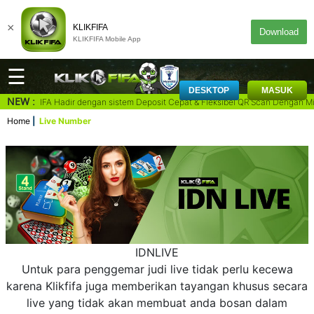
×
KLIKFIFA
Download
KLIKFIFA Mobile App
☰
DESKTOP
MASUK
NEW :
rcaya | KLIKFIFA Hadir dengan sistem Deposit Cepat & Fleksibel QR Scan Den
DAFTAR
MASUK
Home
Live Number
Beranda
Deposit
Games
ROMO
IDNLIVE
Sportbook
Untuk para penggemar judi live tidak perlu kecewa
ROMO
karena Klikfifa juga memberikan tayangan khusus secara
live yang tidak akan membuat anda bosan dalam
E-Sport